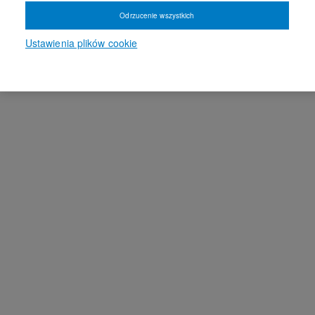
Odrzucenie wszystkich
Ustawienia plików cookie