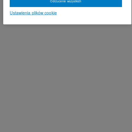
Odrzucenie wszystkich
Ustawienia plików cookie