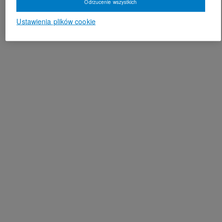
Odrzucenie wszystkich
Ustawienia plików cookie