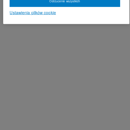
Odrzucenie wszystkich
Ustawienia plików cookie