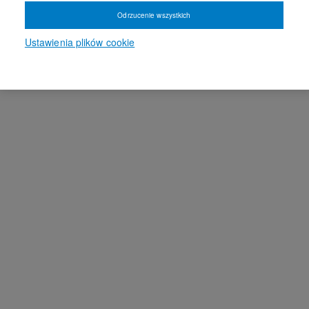
Odrzucenie wszystkich
Ustawienia plików cookie