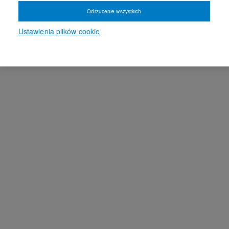
Odrzucenie wszystkich
Ustawienia plików cookie