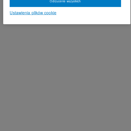
Odrzucenie wszystkich
Ustawienia plików cookie