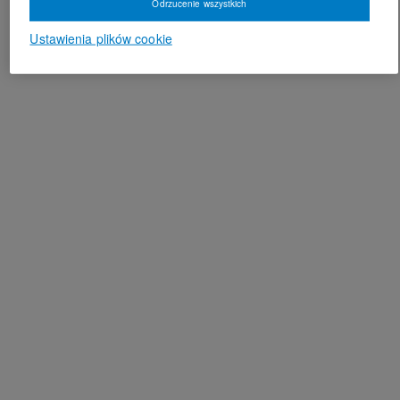
Odrzucenie wszystkich
Ustawienia plików cookie