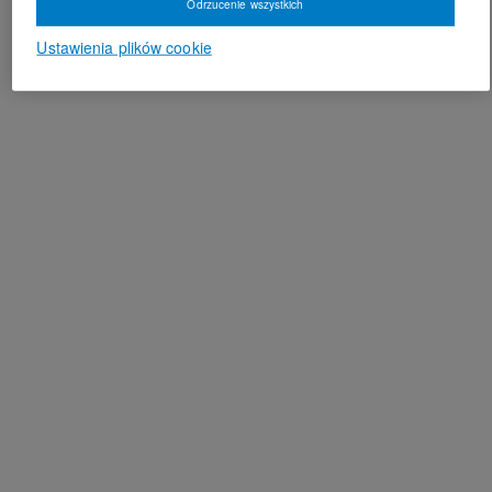
Odrzucenie wszystkich
Ustawienia plików cookie