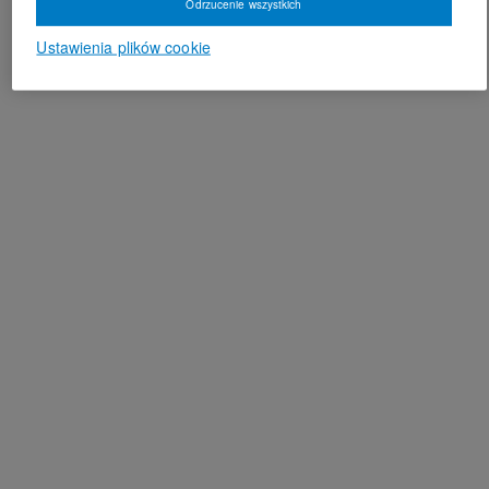
Odrzucenie wszystkich
Ustawienia plików cookie