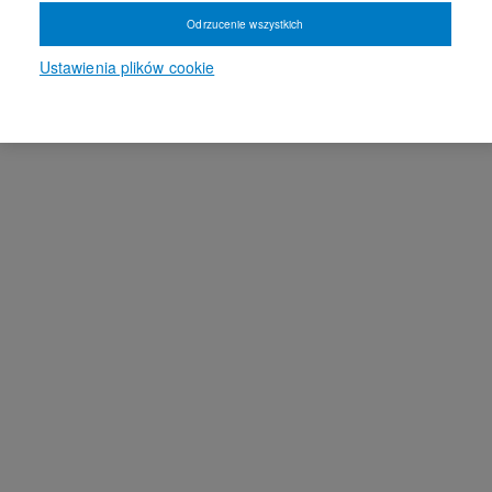
Odrzucenie wszystkich
Ustawienia plików cookie