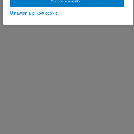
Odrzucenie wszystkich
Ustawienia plików cookie