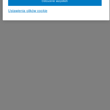
Odrzucenie wszystkich
Ustawienia plików cookie