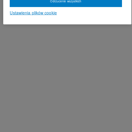
Odrzucenie wszystkich
Ustawienia plików cookie