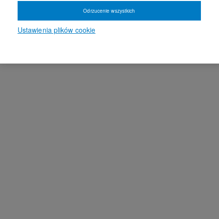
Odrzucenie wszystkich
Ustawienia plików cookie