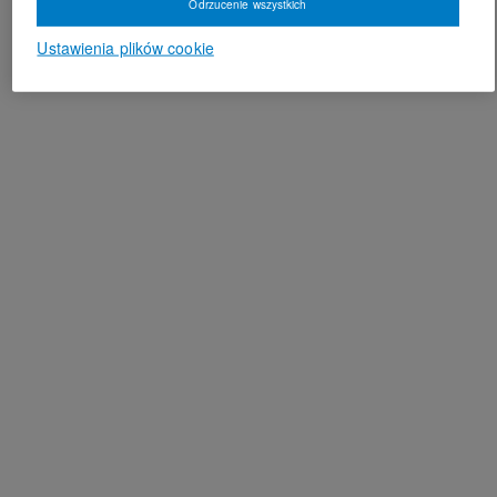
Odrzucenie wszystkich
Ustawienia plików cookie