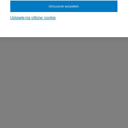
Odrzucenie wszystkich
Ustawienia plików cookie