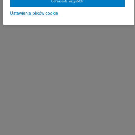
Odrzucenie wszystkich
Ustawienia plików cookie