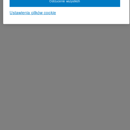
Odrzucenie wszystkich
Ustawienia plików cookie