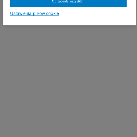
Odrzucenie wszystkich
Ustawienia plików cookie