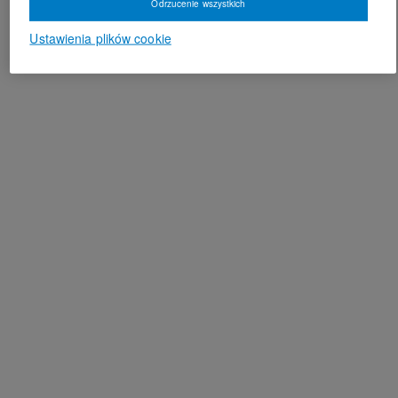
Odrzucenie wszystkich
Ustawienia plików cookie