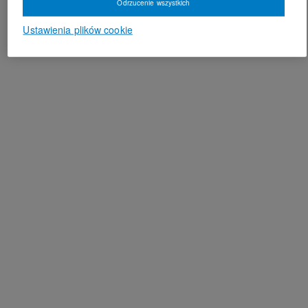
Odrzucenie wszystkich
Ustawienia plików cookie