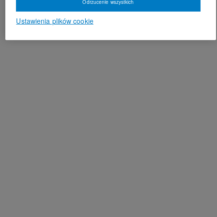
Odrzucenie wszystkich
Ustawienia plików cookie