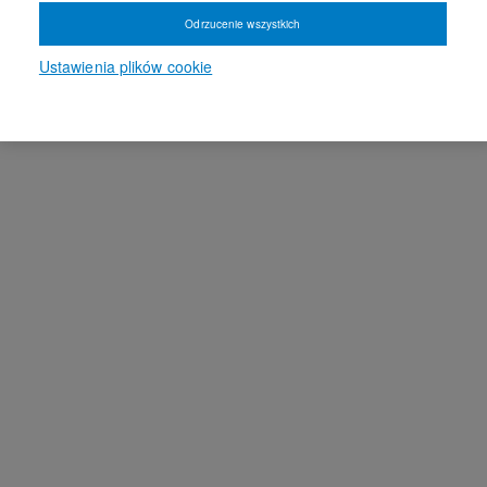
Odrzucenie wszystkich
Ustawienia plików cookie