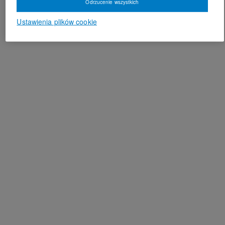
Odrzucenie wszystkich
Ustawienia plików cookie