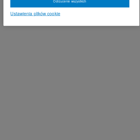
Odrzucenie wszystkich
Ustawienia plików cookie