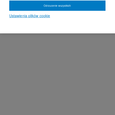
Odrzucenie wszystkich
Ustawienia plików cookie