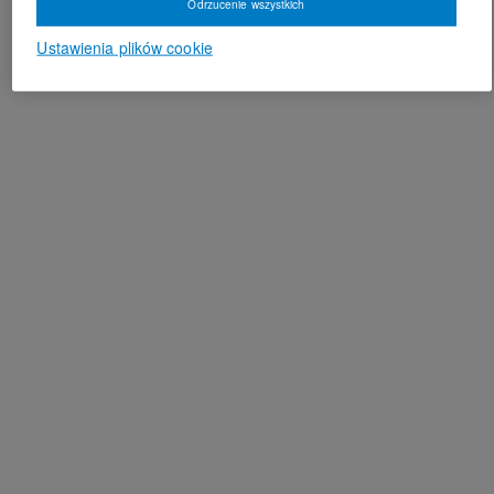
Odrzucenie wszystkich
Ustawienia plików cookie