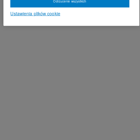
Odrzucenie wszystkich
Ustawienia plików cookie