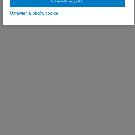
Odrzucenie wszystkich
Ustawienia plików cookie