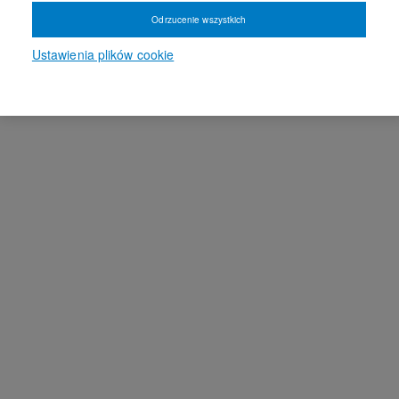
Odrzucenie wszystkich
Ustawienia plików cookie