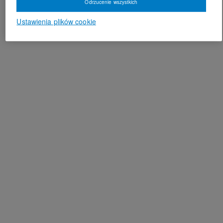
Odrzucenie wszystkich
Ustawienia plików cookie