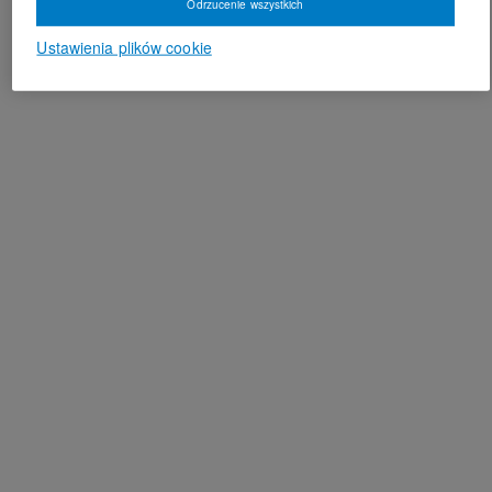
Odrzucenie wszystkich
Ustawienia plików cookie