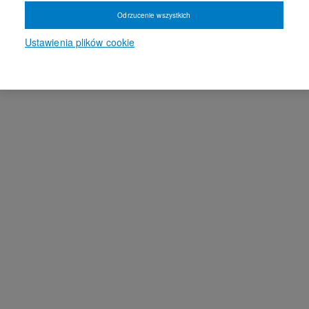
Odrzucenie wszystkich
Ustawienia plików cookie