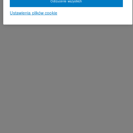
Odrzucenie wszystkich
Ustawienia plików cookie