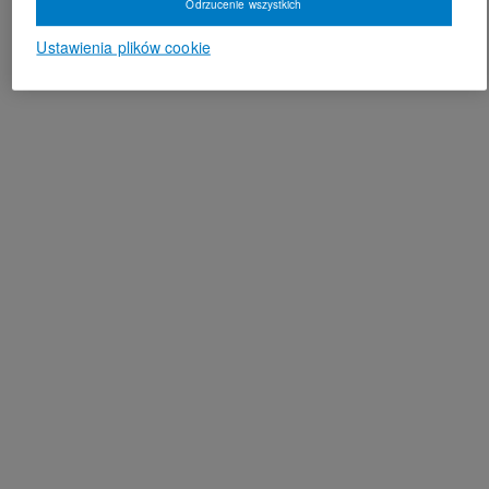
Odrzucenie wszystkich
Ustawienia plików cookie