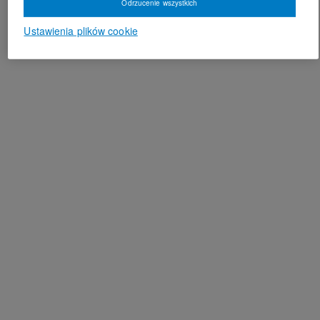
Odrzucenie wszystkich
Ustawienia plików cookie