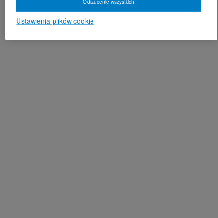
Odrzucenie wszystkich
Ustawienia plików cookie