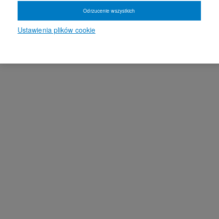
Odrzucenie wszystkich
Ustawienia plików cookie