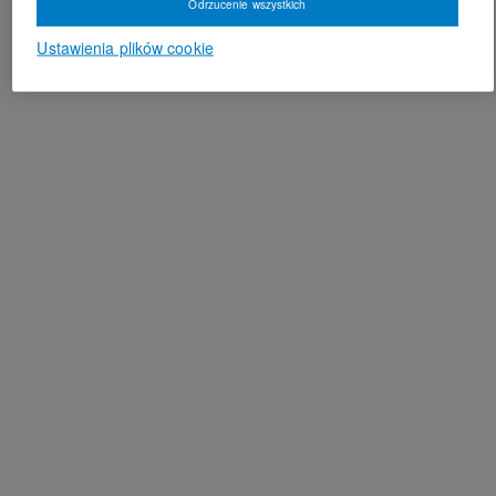
Odrzucenie wszystkich
Ustawienia plików cookie