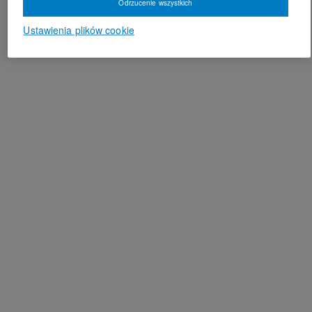
Odrzucenie wszystkich
Ustawienia plików cookie