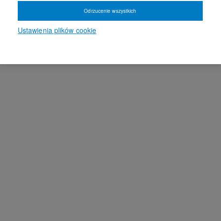
Odrzucenie wszystkich
Ustawienia plików cookie