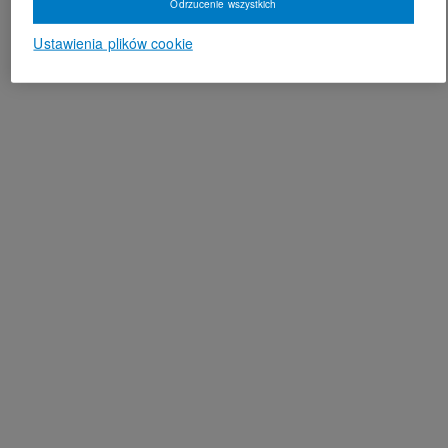
Odrzucenie wszystkich
Ustawienia plików cookie