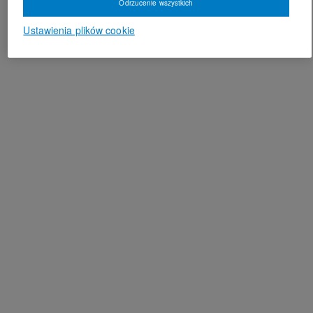
Odrzucenie wszystkich
Ustawienia plików cookie