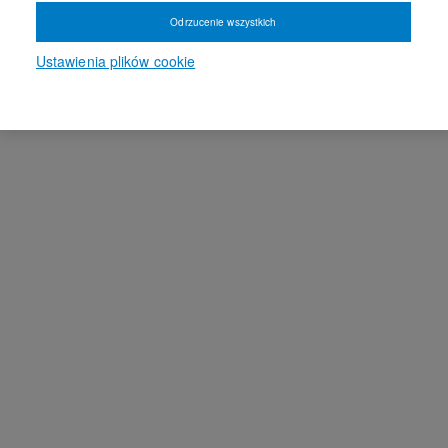
Odrzucenie wszystkich
Ustawienia plików cookie