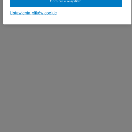
Odrzucenie wszystkich
Ustawienia plików cookie