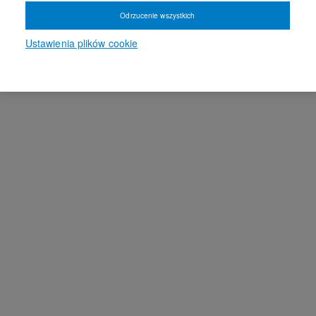
Odrzucenie wszystkich
Ustawienia plików cookie