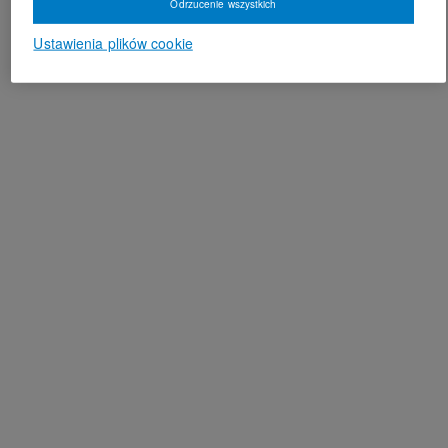
Odrzucenie wszystkich
Ustawienia plików cookie