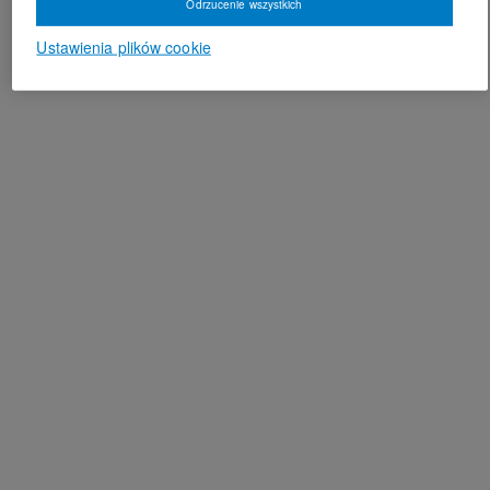
Odrzucenie wszystkich
Ustawienia plików cookie