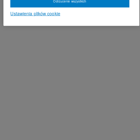
Odrzucenie wszystkich
Ustawienia plików cookie